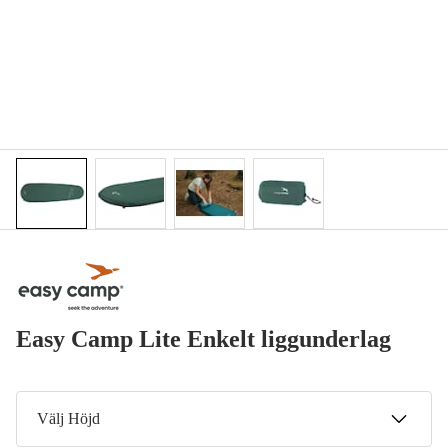
Easy Camp Lite Enkelt liggunderlag
Välj Höjd