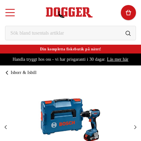
Din kompletta fiskebutik på nätet!
Handla tryggt hos oss - vi har prisgaranti i 30 dagar.
Läs mer här
Isborr & Isbill