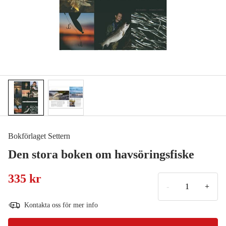
Bokförlaget Settern
Den stora boken om havsöringsfiske
335 kr
-
+
Kontakta oss för mer info