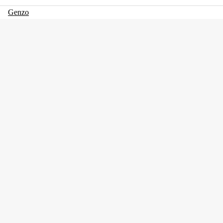
Genzo