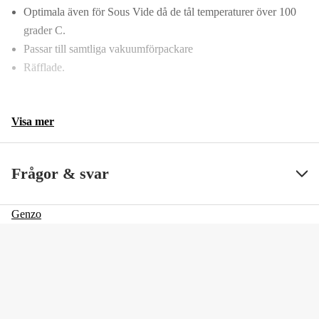
Optimala även för Sous Vide då de tål temperaturer över 100
grader C.
Passar till samtliga vakuumförpackare
Räfflade.
Visa mer
Frågor & svar
Genzo