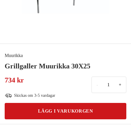
Muurikka
Grillgaller Muurikka 30X25
734 kr
-
+
Skickas om 3-5 vardagar
LÄGG I VARUKORGEN