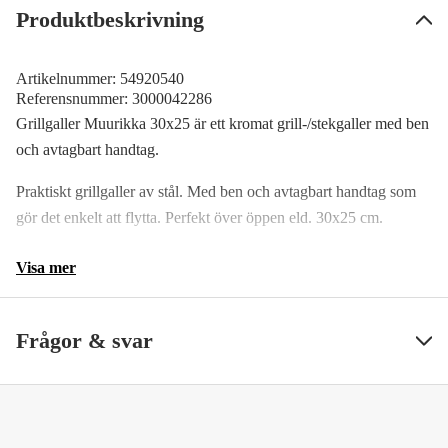
Produktbeskrivning
Artikelnummer:
54920540
Referensnummer:
3000042286
Grillgaller Muurikka 30x25 är ett kromat grill-/stekgaller med ben
och avtagbart handtag.
Praktiskt grillgaller av stål. Med ben och avtagbart handtag som
gör det enkelt att flytta. Perfekt över öppen eld. 30x25 cm.
Visa mer
Frågor & svar