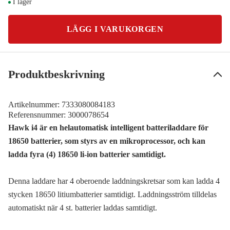
I lager
LÄGG I VARUKORGEN
Produktbeskrivning
Artikelnummer:
7333080084183
Referensnummer:
3000078654
Hawk i4 är en helautomatisk intelligent batteriladdare för
18650 batterier, som styrs av en mikroprocessor, och kan
ladda fyra (4) 18650 li-ion batterier samtidigt.
Denna laddare har 4 oberoende laddningskretsar som kan ladda 4
stycken 18650 litiumbatterier samtidigt. Laddningsström tilldelas
automatiskt när 4 st. batterier laddas samtidigt.