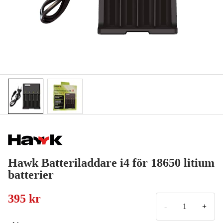
Hawk Batteriladdare i4 för 18650 litium
batterier
395 kr
-
+