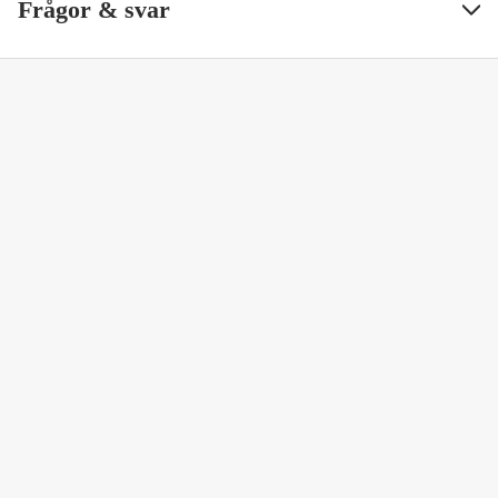
Frågor & svar