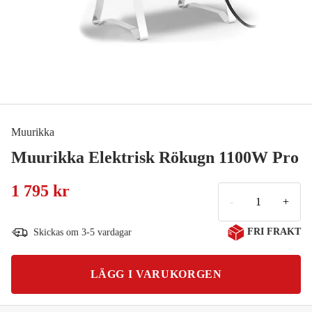
Muurikka
Muurikka Elektrisk Rökugn 1100W Pro
1 795 kr
-
+
FRI FRAKT
Skickas om 3-5 vardagar
LÄGG I VARUKORGEN