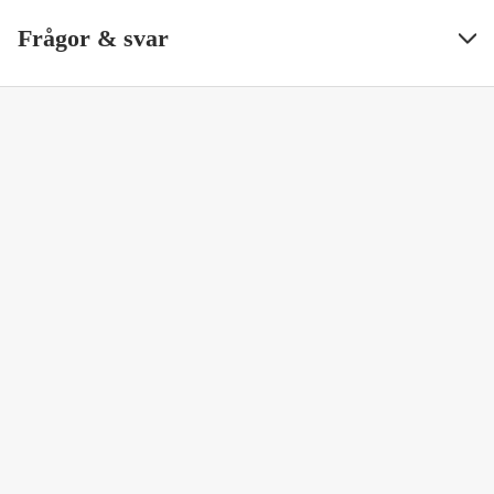
Frågor & svar