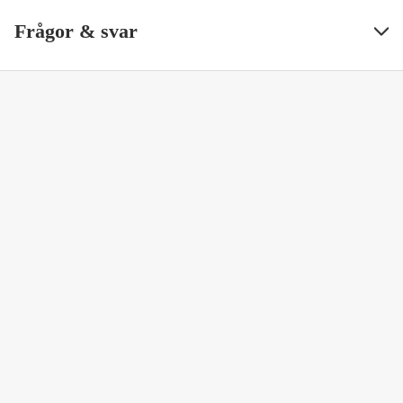
Frågor & svar