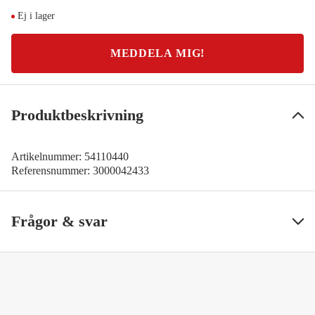
Ej i lager
MEDDELA MIG!
Produktbeskrivning
Artikelnummer:
54110440
Referensnummer:
3000042433
Frågor & svar