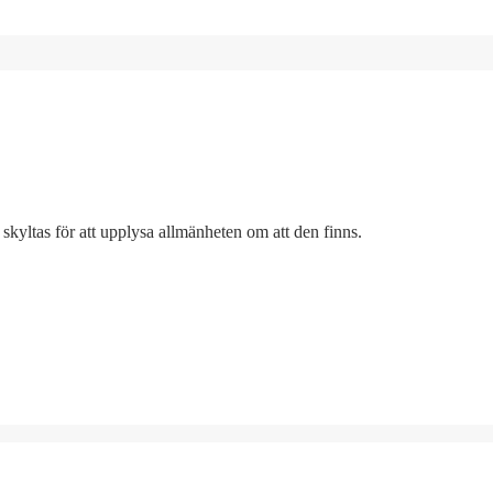
 skyltas för att upplysa allmänheten om att den finns.