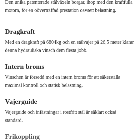
Den unika patenterade stålväxeln borgar, ihop med den kraftfulla
motorn, för en oöverträffad prestation oavsett belastning.
Dragkraft
Med en dragkraft på 6804kg och en stålvajer på 26,5 meter klarar
denna hydrauliska vinsch dem flesta jobb.
Intern broms
Vinschen är försedd med en intern broms för att säkerställa
maximal kontroll och statisk belastning.
Vajerguide
Vajerguide och infästningar i rostfritt stål är såklart också
standard.
Frikoppling