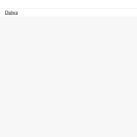
Daiwa