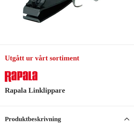
Utgått ur vårt sortiment
Rapala Linklippare
Produktbeskrivning