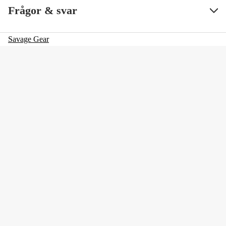
Frågor & svar
Savage Gear