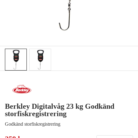
Berkley Digitalvåg 23 kg Godkänd
storfiskregistrering
Godkänd storfiskregistrering