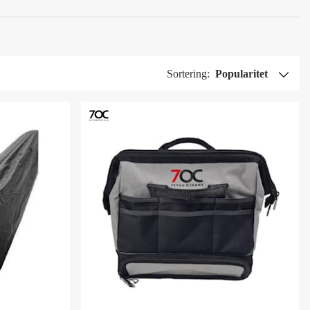
Sortering:
Popularitet