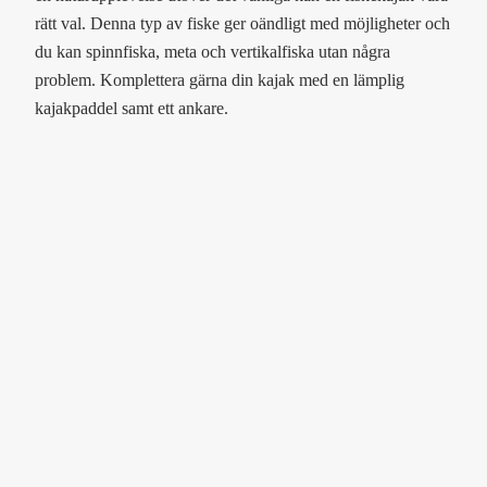
rätt val. Denna typ av fiske ger oändligt med möjligheter och
du kan spinnfiska, meta och vertikalfiska utan några
problem. Komplettera gärna din kajak med en lämplig
kajakpaddel samt ett ankare.