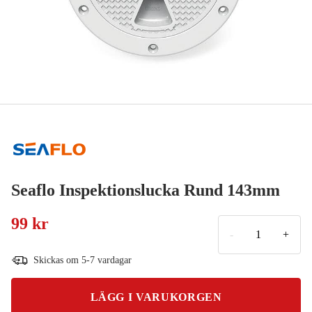
Seaflo Inspektionslucka Rund 143mm
99 kr
-
+
Skickas om 5-7 vardagar
LÄGG I VARUKORGEN