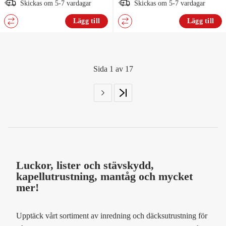
Skickas om 5-7 vardagar
Skickas om 5-7 vardagar
Lägg till
Lägg till
Sida 1 av 17
Luckor, lister och stävskydd,
kapellutrustning, mantåg och mycket
mer!
Upptäck vårt sortiment av inredning och däcksutrustning för