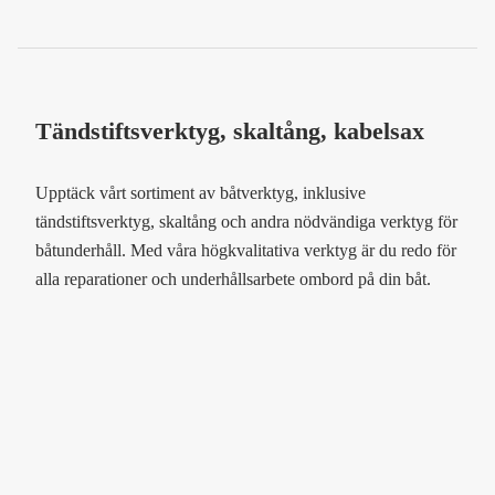
Tändstiftsverktyg, skaltång, kabelsax
Upptäck vårt sortiment av båtverktyg, inklusive
tändstiftsverktyg, skaltång och andra nödvändiga verktyg för
båtunderhåll. Med våra högkvalitativa verktyg är du redo för
alla reparationer och underhållsarbete ombord på din båt.