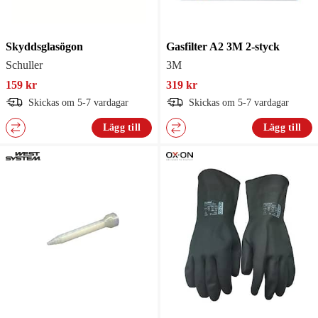
Skyddsglasögon
Gasfilter A2 3M 2-styck
Schuller
3M
159 kr
319 kr
Skickas om 5-7 vardagar
Skickas om 5-7 vardagar
Lägg till
Lägg till