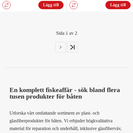
Lägg till
Lägg till
Sida 1 av 2
En komplett fiskeaffär - sök bland flera
tusen produkter för båten
Utforska vårt omfattande sortiment av plast- och
glasfiberprodukter för båten. Vi erbjuder högkvalitativa
material för reparation och underhåll, inklusive glasfiberväv,