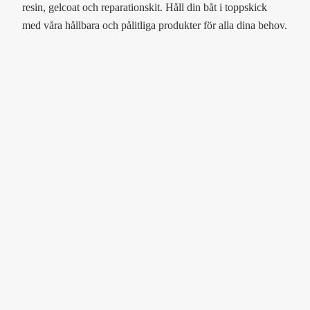
resin, gelcoat och reparationskit. Håll din båt i toppskick
med våra hållbara och pålitliga produkter för alla dina behov.