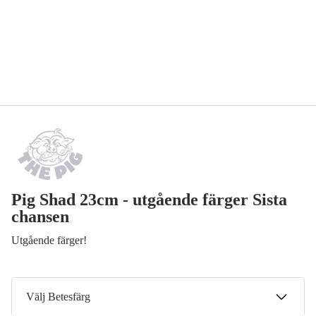
Pig Shad 23cm - utgående färger Sista
chansen
Utgående färger!
Välj Betesfärg