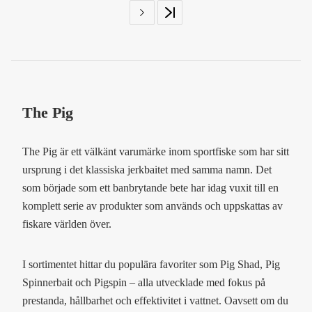
The Pig
The Pig är ett välkänt varumärke inom sportfiske som har sitt
ursprung i det klassiska jerkbaitet med samma namn. Det
som började som ett banbrytande bete har idag vuxit till en
komplett serie av produkter som används och uppskattas av
fiskare världen över.
I sortimentet hittar du populära favoriter som Pig Shad, Pig
Spinnerbait och Pigspin – alla utvecklade med fokus på
prestanda, hållbarhet och effektivitet i vattnet. Oavsett om du