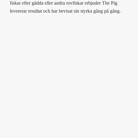
fiskar efter gädda eller andra rovfiskar erbjuder The Pig
levererar resultat och har bevisat sin styrka gång på gång.