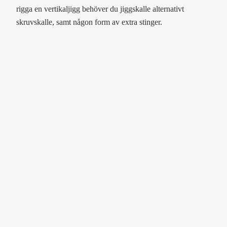
rigga en vertikaljigg behöver du jiggskalle alternativt
skruvskalle, samt någon form av extra stinger.