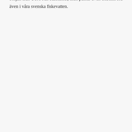
även i våra svenska fiskevatten.