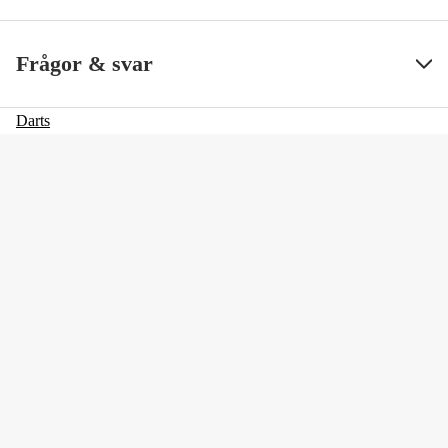
Frågor & svar
Darts