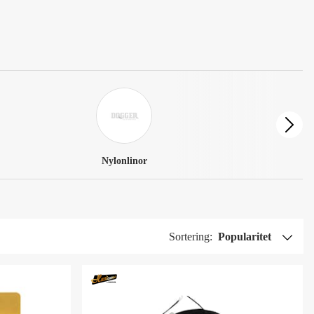
Nylonlinor
Sortering:
Popularitet