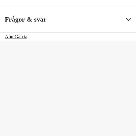
Frågor & svar
Abu Garcia