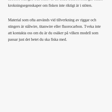
krokningsegenskaper om fisken inte riktigt är i stöten.
Material som ofta används vid tillverkning av riggar och
stingers är stålwire, titanwire eller fluorocarbon. Tveka inte
att kontakta oss om du är du osäker på vilken modell som
passar just det betet du ska fiska med.