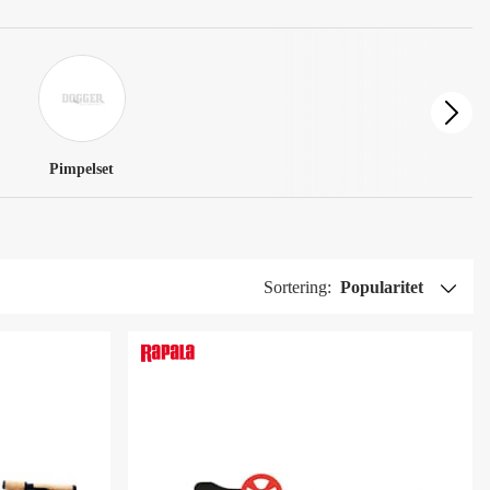
Pimpelset
Sortering:
Popularitet