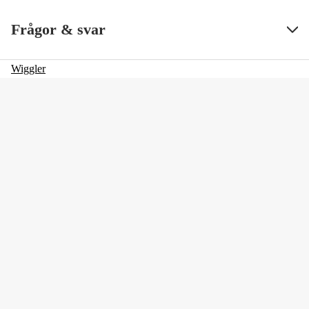
Frågor & svar
Wiggler