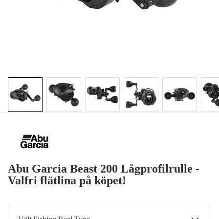
Abu Garcia Beast 200 Lågprofilrulle -
Valfri flätlina på köpet!