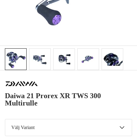
Daiwa 21 Prorex XR TWS 300
Multirulle
Välj Variant