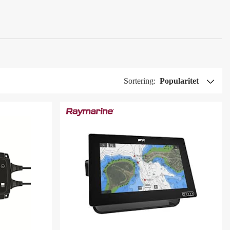
Sortering:
Popularitet