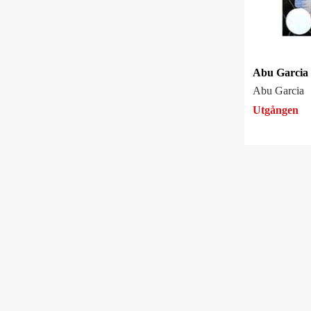
Abu Garcia
Utgången