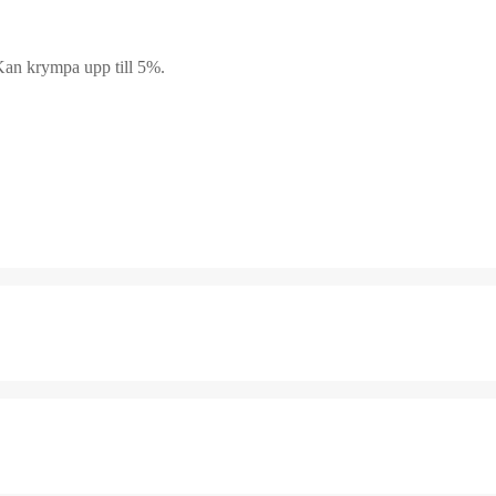
an krympa upp till 5%.