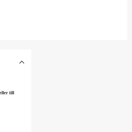
ler till