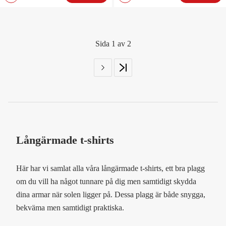
Sida 1 av 2
Långärmade t-shirts
Här har vi samlat alla våra långärmade t-shirts, ett bra plagg
om du vill ha något tunnare på dig men samtidigt skydda
dina armar när solen ligger på. Dessa plagg är både snygga,
bekväma men samtidigt praktiska.