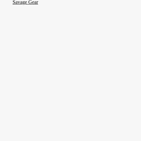
Savage Gear