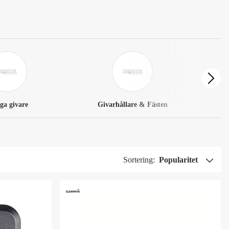
ga givare
Givarhållare & Fästen
Sortering:
Popularitet