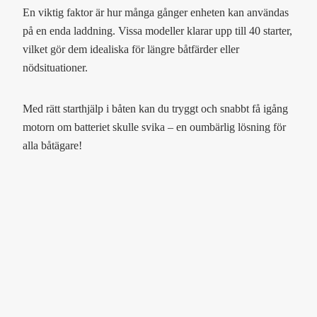
En viktig faktor är hur många gånger enheten kan användas
på en enda laddning. Vissa modeller klarar upp till 40 starter,
vilket gör dem idealiska för längre båtfärder eller
nödsituationer.
Med rätt starthjälp i båten kan du tryggt och snabbt få igång
motorn om batteriet skulle svika – en oumbärlig lösning för
alla båtägare!