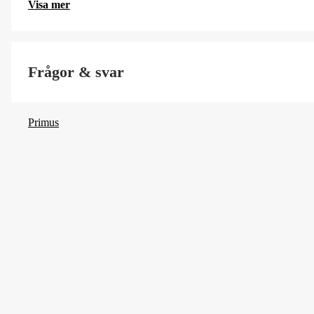
Visa mer
Frågor & svar
Primus