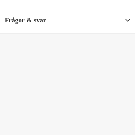
Frågor & svar