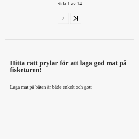
Sida 1 av 14
Hitta rätt prylar för att laga god mat på
fisketuren!
Laga mat på båten är både enkelt och gott