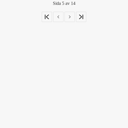
Sida 5 av 14