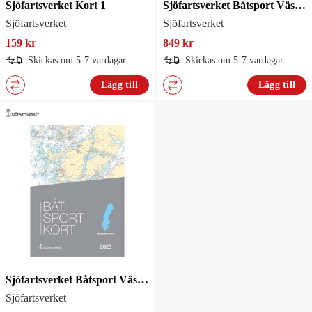
Sjöfartsverket Kort 1
Sjöfartsverket Båtsport Västkusten Södra
Sjöfartsverket
Sjöfartsverket
159 kr
849 kr
Skickas om 5-7 vardagar
Skickas om 5-7 vardagar
Lägg till
Lägg till
Sjöfartsverket Båtsport Västkusten Norra
Sjöfartsverket