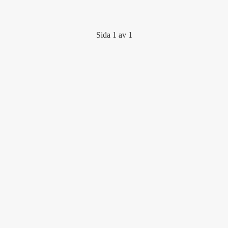
Sida 1 av 1