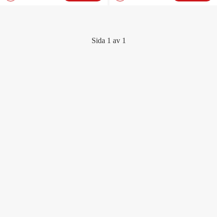
Sida 1 av 1