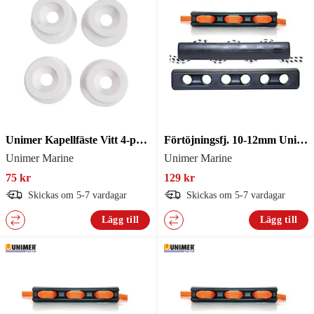
Unimer Kapellfäste Vitt 4-pack
Förtöjningsfj. 10-12mm Unimer
Unimer Marine
Unimer Marine
75 kr
129 kr
Skickas om 5-7 vardagar
Skickas om 5-7 vardagar
Lägg till
Lägg till