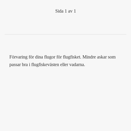
Sida 1 av 1
Förvaring för dina flugor för flugfisket. Mindre askar som
passar bra i flugfiskevästen eller vadarna.